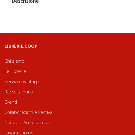
Descrizione
LIBRERIE.COOP
Chi siamo
Le Librerie
Servizi e vantaggi
Raccolta punti
Eventi
Collaborazioni e Festival
Notizie e Area stampa
Lavora con noi