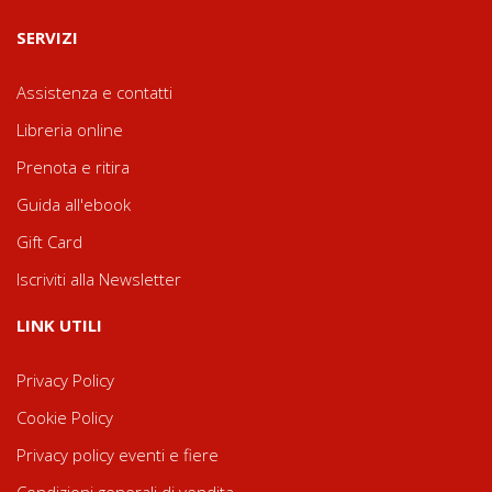
SERVIZI
Assistenza e contatti
Libreria online
Prenota e ritira
Guida all'ebook
Gift Card
Iscriviti alla Newsletter
LINK UTILI
Privacy Policy
Cookie Policy
Privacy policy eventi e fiere