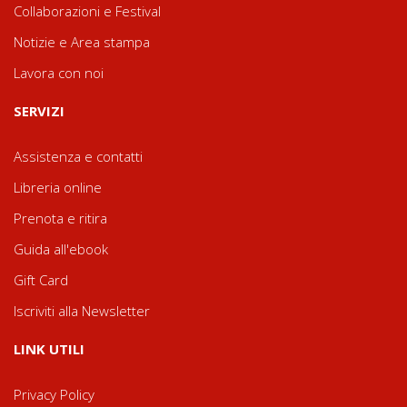
Collaborazioni e Festival
Notizie e Area stampa
Lavora con noi
SERVIZI
Assistenza e contatti
Libreria online
Prenota e ritira
Guida all'ebook
Gift Card
Iscriviti alla Newsletter
LINK UTILI
Privacy Policy