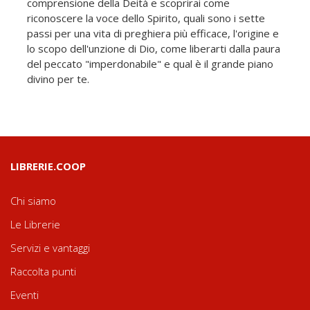
comprensione della Deità e scoprirai come
riconoscere la voce dello Spirito, quali sono i sette
passi per una vita di preghiera più efficace, l'origine e
lo scopo dell'unzione di Dio, come liberarti dalla paura
del peccato "imperdonabile" e qual è il grande piano
divino per te.
LIBRERIE.COOP
Chi siamo
Le Librerie
Servizi e vantaggi
Raccolta punti
Eventi