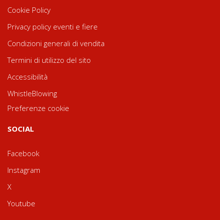
Cookie Policy
Privacy policy eventi e fiere
Condizioni generali di vendita
Termini di utilizzo del sito
Accessibilità
WhistleBlowing
Preferenze cookie
SOCIAL
Facebook
Instagram
X
Youtube