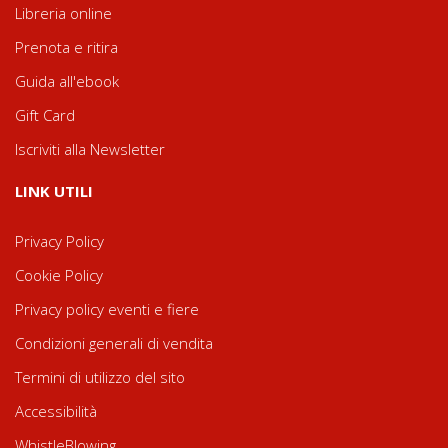
Libreria online
Prenota e ritira
Guida all'ebook
Gift Card
Iscriviti alla Newsletter
LINK UTILI
Privacy Policy
Cookie Policy
Privacy policy eventi e fiere
Condizioni generali di vendita
Termini di utilizzo del sito
Accessibilità
WhistleBlowing