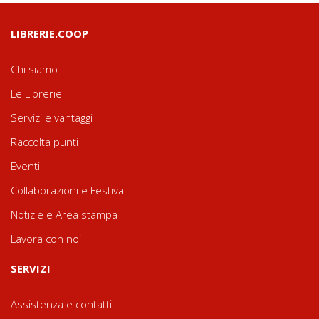
LIBRERIE.COOP
Chi siamo
Le Librerie
Servizi e vantaggi
Raccolta punti
Eventi
Collaborazioni e Festival
Notizie e Area stampa
Lavora con noi
SERVIZI
Assistenza e contatti