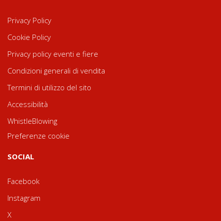
Privacy Policy
Cookie Policy
Privacy policy eventi e fiere
Condizioni generali di vendita
Termini di utilizzo del sito
Accessibilità
WhistleBlowing
Preferenze cookie
SOCIAL
Facebook
Instagram
X