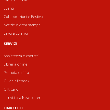
Eventi
Collaborazioni e Festival
Notizie e Area stampa
Lavora con noi
SERVIZI
Assistenza e contatti
Libreria online
Prenota e ritira
Guida all'ebook
Gift Card
Iscriviti alla Newsletter
LINK UTILI