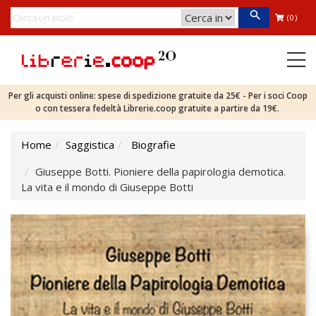
(0)
Per gli acquisti online: spese di spedizione gratuite da 25€ - Per i soci Coop
o con tessera fedeltà Librerie.coop gratuite a partire da 19€.
Home
Saggistica
Biografie
Giuseppe Botti. Pioniere della papirologia demotica.
La vita e il mondo di Giuseppe Botti