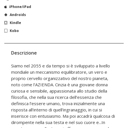
iPhone/iPad
Androids
Kindle
Kobo
Descrizione
Siamo nel 2055 e da tempo si è sviluppato a livello
mondiale un meccanismo equilibratore, un vero e
proprio cervello organizzativo del nostro pianeta,
noto come l’AZIENDA. Cinzia è una giovane donna
curiosa e sensibile, appassionata allo studio della
filosofia, che nella sua ricerca dell’essenza che
definisca l’essere umano, trova inizialmente una
risposta all'interno di quell'ingranaggio, in cui si
inserisce con entusiasmo. Ma poi accadrà qualcosa di
dirompente nella sua testa e nel suo cuore e...In