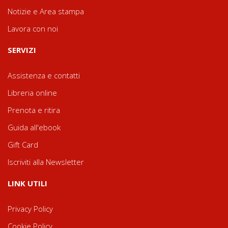
Notizie e Area stampa
Lavora con noi
SERVIZI
Assistenza e contatti
Libreria online
Prenota e ritira
Guida all'ebook
Gift Card
Iscriviti alla Newsletter
LINK UTILI
Privacy Policy
Cookie Policy