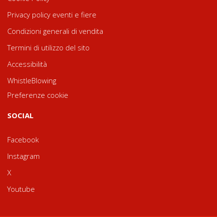
Privacy policy eventi e fiere
Condizioni generali di vendita
Termini di utilizzo del sito
Accessibilità
WhistleBlowing
Preferenze cookie
SOCIAL
Facebook
Instagram
X
Youtube