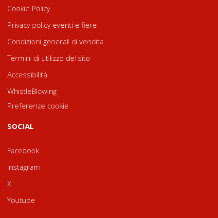
Cookie Policy
Privacy policy eventi e fiere
Condizioni generali di vendita
Termini di utilizzo del sito
Accessibilità
WhistleBlowing
Preferenze cookie
SOCIAL
Facebook
Instagram
X
Youtube