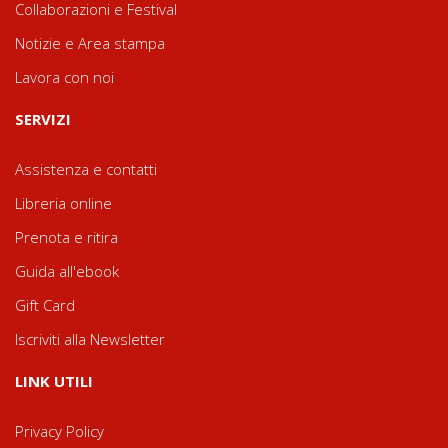
Collaborazioni e Festival
Notizie e Area stampa
Lavora con noi
SERVIZI
Assistenza e contatti
Libreria online
Prenota e ritira
Guida all'ebook
Gift Card
Iscriviti alla Newsletter
LINK UTILI
Privacy Policy