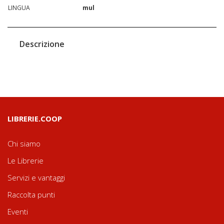
LINGUA
mul
Descrizione
LIBRERIE.COOP
Chi siamo
Le Librerie
Servizi e vantaggi
Raccolta punti
Eventi