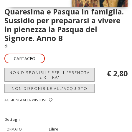
Quaresima e Pasqua in famiglia.
Sussidio per prepararsi a vivere
in pienezza la Pasqua del
Signore. Anno B
di
CARTACEO
€ 2,80
NON DISPONIBILE PER IL 'PRENOTA
E RITIRA'
NON DISPONIBILE ALL'ACQUISTO
AGGIUNGI ALLA WISHLIST
Dettagli
FORMATO
Libro