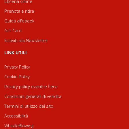
Libreria online
Prenota e ritira
Guida all'ebook
Gift Card
Iscriviti alla Newsletter
LINK UTILI
Privacy Policy
Cookie Policy
Privacy policy eventi e fiere
Condizioni generali di vendita
Termini di utilizzo del sito
Accessibilità
WhistleBlowing