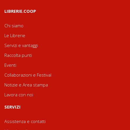
LIBRERIE.COOP
Chi siamo
Le Librerie
Servizi e vantaggi
Raccolta punti
Eventi
Collaborazioni e Festival
Notizie e Area stampa
Lavora con noi
SERVIZI
Assistenza e contatti