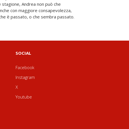
 che è passato, o che sembra passato.
SOCIAL
Facebook
Instagram
X
Youtube