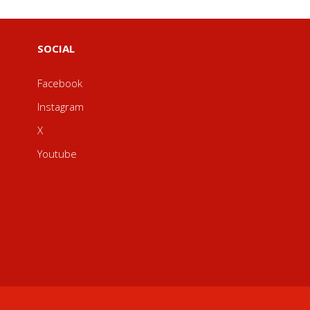
SOCIAL
Facebook
Instagram
X
Youtube