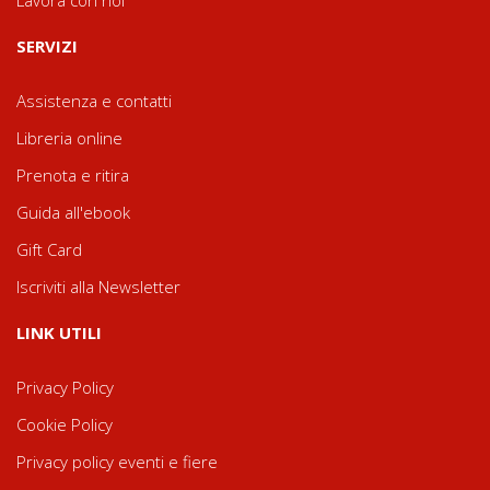
Lavora con noi
SERVIZI
Assistenza e contatti
Libreria online
Prenota e ritira
Guida all'ebook
Gift Card
Iscriviti alla Newsletter
LINK UTILI
Privacy Policy
Cookie Policy
Privacy policy eventi e fiere