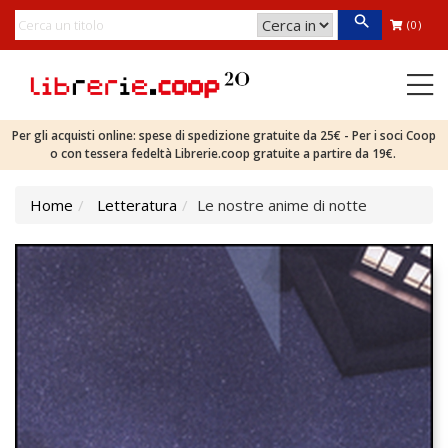
(0)
Per gli acquisti online: spese di spedizione gratuite da 25€ - Per i soci Coop
o con tessera fedeltà Librerie.coop gratuite a partire da 19€.
Home
Letteratura
Le nostre anime di notte