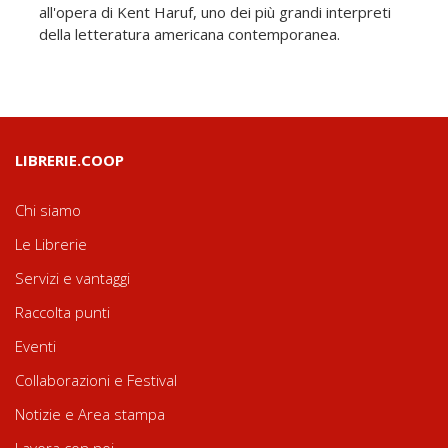
all'opera di Kent Haruf, uno dei più grandi interpreti
della letteratura americana contemporanea.
LIBRERIE.COOP
Chi siamo
Le Librerie
Servizi e vantaggi
Raccolta punti
Eventi
Collaborazioni e Festival
Notizie e Area stampa