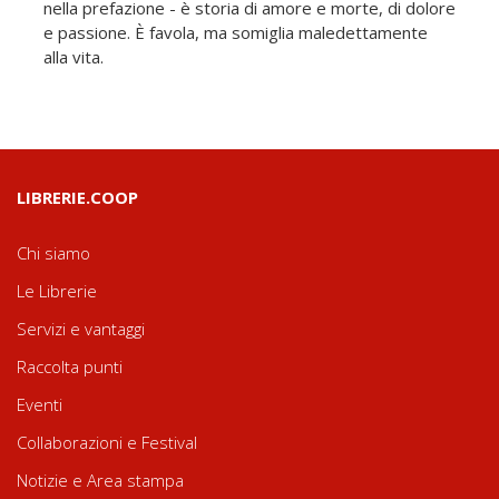
nella prefazione - è storia di amore e morte, di dolore
e passione. È favola, ma somiglia maledettamente
alla vita.
LIBRERIE.COOP
Chi siamo
Le Librerie
Servizi e vantaggi
Raccolta punti
Eventi
Collaborazioni e Festival
Notizie e Area stampa