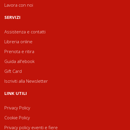
Lavora con noi
SERVIZI
Assistenza e contatti
Libreria online
Prenota e ritira
Guida all'ebook
Gift Card
Iscriviti alla Newsletter
LINK UTILI
Privacy Policy
Cookie Policy
Privacy policy eventi e fiere