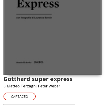
Gotthard super express
Matteo Terzaghi
Peter Weber
di
,
CARTACEO