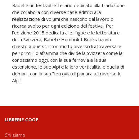
Babel è un festival letterario dedicato alla traduzione
che collabora con diverse case editrici alla
realizzazione di volumi che nascono dal lavoro di
ricerca svolto per ogni edizione del festival. Per
l'edizione 2015 dedicata alle lingue e le letterature
della Svizzera, Babel e Humboldt Books hanno
chiesto a due scrittori molto diversi di attraversare
per primi il diaframma che divide la Svizzera come la
conosciamo oggi, con la sua ferrovia e la sua
estensione, le sue Alpi e la loro verticalità, e quella di
domani, con la sua "ferrovia di pianura attraverso le
Alpi".
LIBRERIE.COOP
Chi siamo