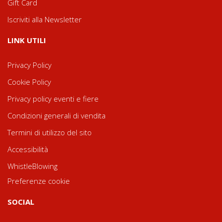
Gift Card
Iscriviti alla Newsletter
LINK UTILI
Privacy Policy
Cookie Policy
Privacy policy eventi e fiere
Condizioni generali di vendita
Termini di utilizzo del sito
Accessibilità
WhistleBlowing
Preferenze cookie
SOCIAL