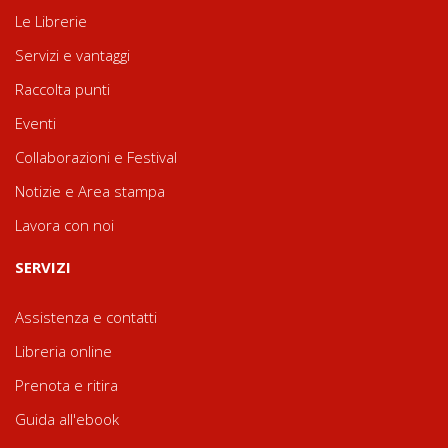
Le Librerie
Servizi e vantaggi
Raccolta punti
Eventi
Collaborazioni e Festival
Notizie e Area stampa
Lavora con noi
SERVIZI
Assistenza e contatti
Libreria online
Prenota e ritira
Guida all'ebook