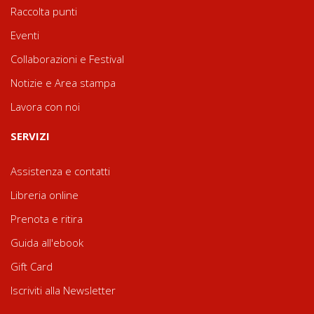
Raccolta punti
Eventi
Collaborazioni e Festival
Notizie e Area stampa
Lavora con noi
SERVIZI
Assistenza e contatti
Libreria online
Prenota e ritira
Guida all'ebook
Gift Card
Iscriviti alla Newsletter