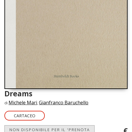
Dreams
Michele Mari
Gianfranco Baruchello
di
,
CARTACEO
€
NON DISPONIBILE PER IL 'PRENOTA