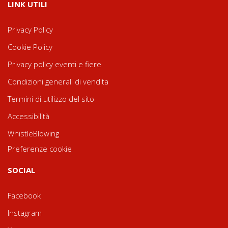
LINK UTILI
Privacy Policy
Cookie Policy
Privacy policy eventi e fiere
Condizioni generali di vendita
Termini di utilizzo del sito
Accessibilità
WhistleBlowing
Preferenze cookie
SOCIAL
Facebook
Instagram