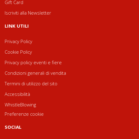
Gift Card
Iscriviti alla Newsletter
LINK UTILI
Privacy Policy
Cookie Policy
Privacy policy eventi e fiere
Condizioni generali di vendita
Termini di utilizzo del sito
Accessibilità
WhistleBlowing
Preferenze cookie
SOCIAL