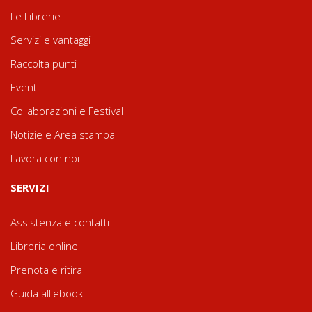
Le Librerie
Servizi e vantaggi
Raccolta punti
Eventi
Collaborazioni e Festival
Notizie e Area stampa
Lavora con noi
SERVIZI
Assistenza e contatti
Libreria online
Prenota e ritira
Guida all'ebook