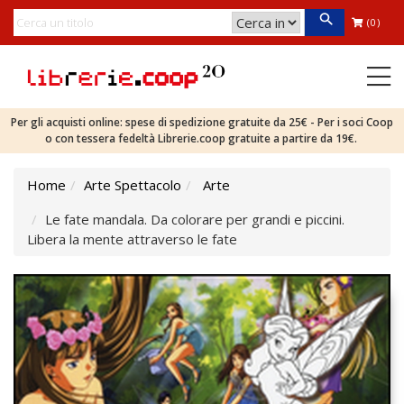
(0)
Per gli acquisti online: spese di spedizione gratuite da 25€ - Per i soci Coop
o con tessera fedeltà Librerie.coop gratuite a partire da 19€.
Home
Arte Spettacolo
Arte
Le fate mandala. Da colorare per grandi e piccini.
Libera la mente attraverso le fate