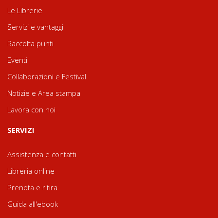
Le Librerie
Servizi e vantaggi
Raccolta punti
Eventi
Collaborazioni e Festival
Notizie e Area stampa
Lavora con noi
SERVIZI
Assistenza e contatti
Libreria online
Prenota e ritira
Guida all'ebook