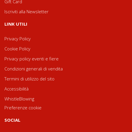
Gift Card
Iscriviti alla Newsletter
LINK UTILI
Privacy Policy
Cookie Policy
Privacy policy eventi e fiere
Condizioni generali di vendita
Termini di utilizzo del sito
Accessibilità
WhistleBlowing
Preferenze cookie
SOCIAL