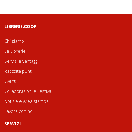
LIBRERIE.COOP
Chi siamo
Le Librerie
Servizi e vantaggi
Raccolta punti
Eventi
Collaborazioni e Festival
Notizie e Area stampa
Lavora con noi
SERVIZI