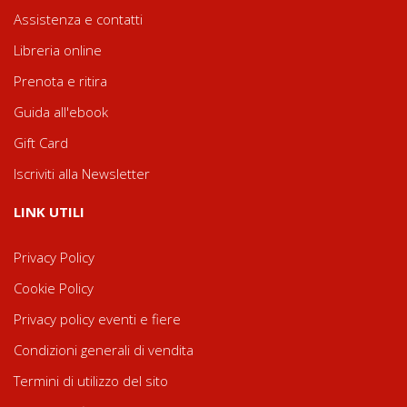
Assistenza e contatti
Libreria online
Prenota e ritira
Guida all'ebook
Gift Card
Iscriviti alla Newsletter
LINK UTILI
Privacy Policy
Cookie Policy
Privacy policy eventi e fiere
Condizioni generali di vendita
Termini di utilizzo del sito