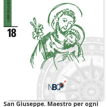
San Giuseppe. Maestro per ogni