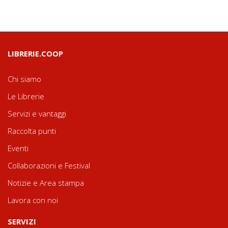
LIBRERIE.COOP
Chi siamo
Le Librerie
Servizi e vantaggi
Raccolta punti
Eventi
Collaborazioni e Festival
Notizie e Area stampa
Lavora con noi
SERVIZI