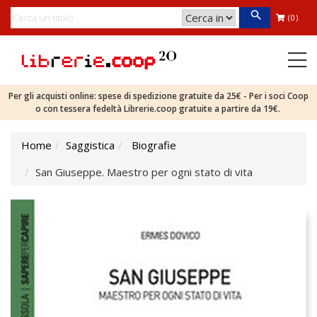
(0)
Per gli acquisti online: spese di spedizione gratuite da 25€ - Per i soci Coop
o con tessera fedeltà Librerie.coop gratuite a partire da 19€.
Home
Saggistica
Biografie
San Giuseppe. Maestro per ogni stato di vita