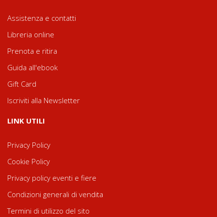
Assistenza e contatti
Libreria online
Prenota e ritira
Guida all'ebook
Gift Card
Iscriviti alla Newsletter
LINK UTILI
Privacy Policy
Cookie Policy
Privacy policy eventi e fiere
Condizioni generali di vendita
Termini di utilizzo del sito