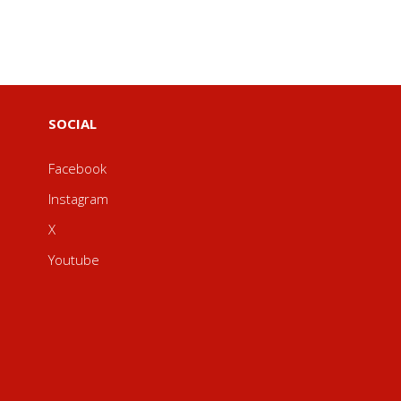
SOCIAL
Facebook
Instagram
X
Youtube