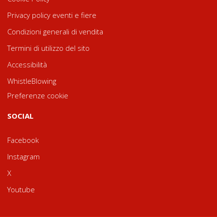
Privacy policy eventi e fiere
Condizioni generali di vendita
Termini di utilizzo del sito
Accessibilità
WhistleBlowing
Preferenze cookie
SOCIAL
Facebook
Instagram
X
Youtube