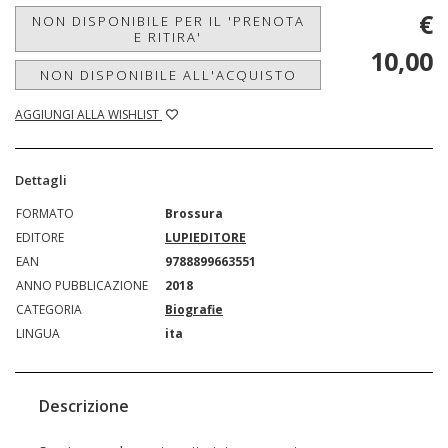
€
NON DISPONIBILE PER IL 'PRENOTA
E RITIRA'
10,00
NON DISPONIBILE ALL'ACQUISTO
AGGIUNGI ALLA WISHLIST
Dettagli
FORMATO
Brossura
EDITORE
LUPIEDITORE
EAN
9788899663551
ANNO PUBBLICAZIONE
2018
CATEGORIA
Biografie
LINGUA
ita
Descrizione