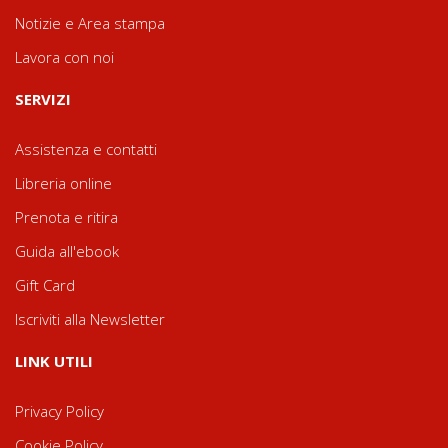
Notizie e Area stampa
Lavora con noi
SERVIZI
Assistenza e contatti
Libreria online
Prenota e ritira
Guida all'ebook
Gift Card
Iscriviti alla Newsletter
LINK UTILI
Privacy Policy
Cookie Policy