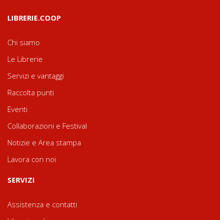
LIBRERIE.COOP
Chi siamo
Le Librerie
Servizi e vantaggi
Raccolta punti
Eventi
Collaborazioni e Festival
Notizie e Area stampa
Lavora con noi
SERVIZI
Assistenza e contatti