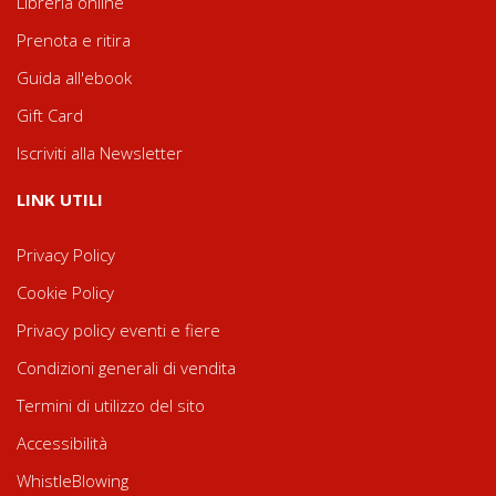
Libreria online
Prenota e ritira
Guida all'ebook
Gift Card
Iscriviti alla Newsletter
LINK UTILI
Privacy Policy
Cookie Policy
Privacy policy eventi e fiere
Condizioni generali di vendita
Termini di utilizzo del sito
Accessibilità
WhistleBlowing