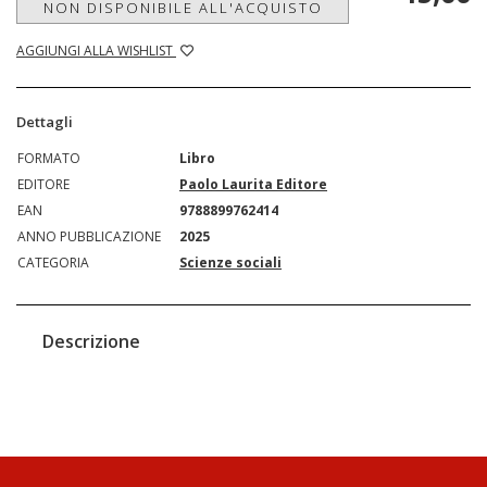
NON DISPONIBILE ALL'ACQUISTO
AGGIUNGI ALLA WISHLIST
Dettagli
FORMATO
Libro
EDITORE
Paolo Laurita Editore
EAN
9788899762414
ANNO PUBBLICAZIONE
2025
CATEGORIA
Scienze sociali
Descrizione