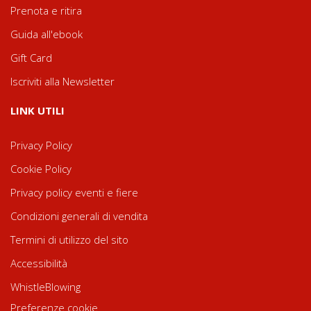
Prenota e ritira
Guida all'ebook
Gift Card
Iscriviti alla Newsletter
LINK UTILI
Privacy Policy
Cookie Policy
Privacy policy eventi e fiere
Condizioni generali di vendita
Termini di utilizzo del sito
Accessibilità
WhistleBlowing
Preferenze cookie