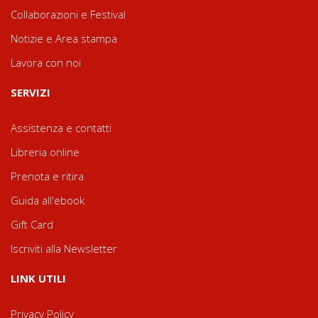
Collaborazioni e Festival
Notizie e Area stampa
Lavora con noi
SERVIZI
Assistenza e contatti
Libreria online
Prenota e ritira
Guida all'ebook
Gift Card
Iscriviti alla Newsletter
LINK UTILI
Privacy Policy