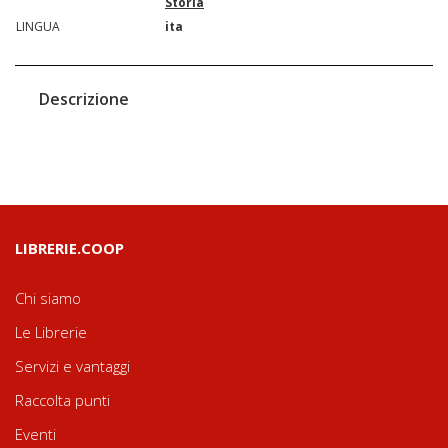
Storia
LINGUA
ita
Descrizione
LIBRERIE.COOP
Chi siamo
Le Librerie
Servizi e vantaggi
Raccolta punti
Eventi