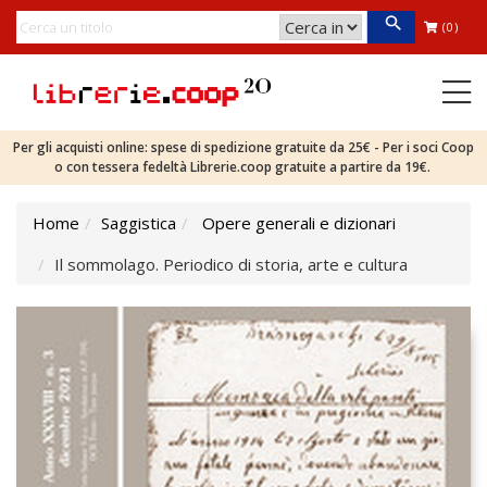
(0)
Per gli acquisti online: spese di spedizione gratuite da 25€ - Per i soci Coop
o con tessera fedeltà Librerie.coop gratuite a partire da 19€.
Home
Saggistica
Opere generali e dizionari
Il sommolago. Periodico di storia, arte e cultura