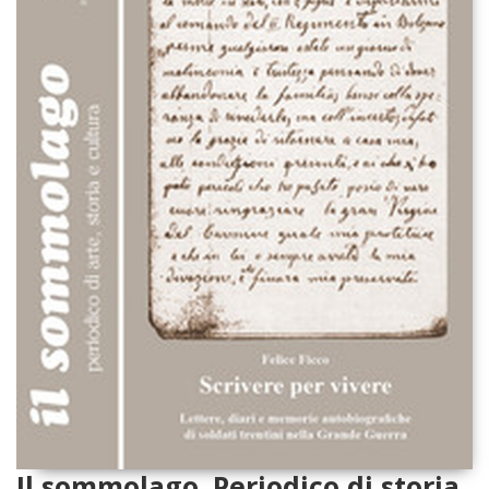
Il sommolago. Periodico di storia,