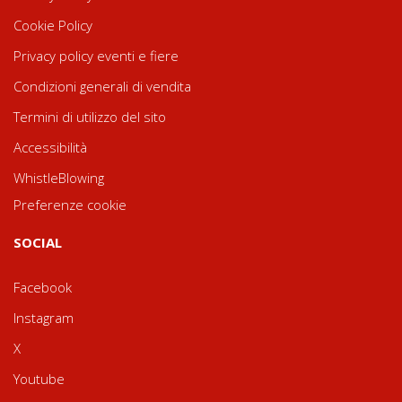
Cookie Policy
Privacy policy eventi e fiere
Condizioni generali di vendita
Termini di utilizzo del sito
Accessibilità
WhistleBlowing
Preferenze cookie
SOCIAL
Facebook
Instagram
X
Youtube