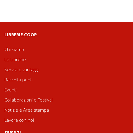
LIBRERIE.COOP
Chi siamo
Le Librerie
Servizi e vantaggi
Raccolta punti
Eventi
Collaborazioni e Festival
Notizie e Area stampa
Lavora con noi
SERVIZI