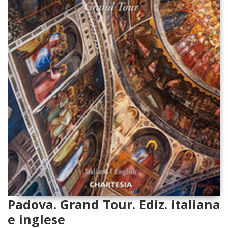
Padova. Grand Tour. Ediz. italiana
e inglese