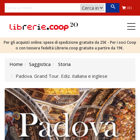
(0)
Per gli acquisti online: spese di spedizione gratuite da 25€ - Per i soci Coop
o con tessera fedeltà Librerie.coop gratuite a partire da 19€.
Home
Saggistica
Storia
Padova. Grand Tour. Ediz. italiana e inglese