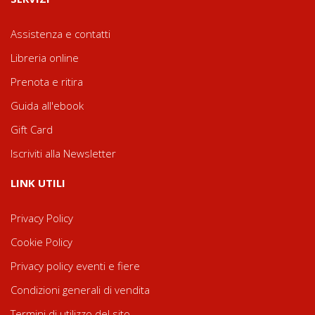
Assistenza e contatti
Libreria online
Prenota e ritira
Guida all'ebook
Gift Card
Iscriviti alla Newsletter
LINK UTILI
Privacy Policy
Cookie Policy
Privacy policy eventi e fiere
Condizioni generali di vendita
Termini di utilizzo del sito