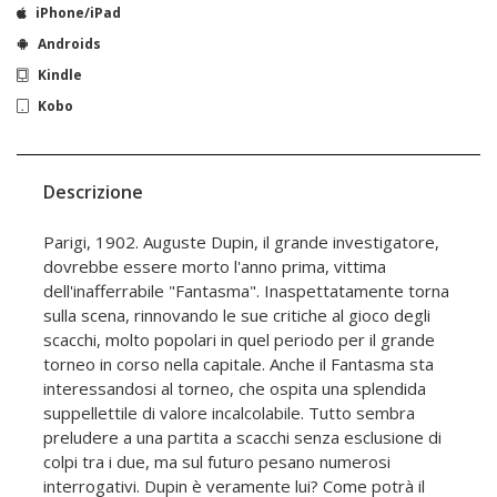
iPhone/iPad
Androids
Kindle
Kobo
Descrizione
Parigi, 1902. Auguste Dupin, il grande investigatore,
dovrebbe essere morto l'anno prima, vittima
dell'inafferrabile "Fantasma". Inaspettatamente torna
sulla scena, rinnovando le sue critiche al gioco degli
scacchi, molto popolari in quel periodo per il grande
torneo in corso nella capitale. Anche il Fantasma sta
interessandosi al torneo, che ospita una splendida
suppellettile di valore incalcolabile. Tutto sembra
preludere a una partita a scacchi senza esclusione di
colpi tra i due, ma sul futuro pesano numerosi
interrogativi. Dupin è veramente lui? Come potrà il