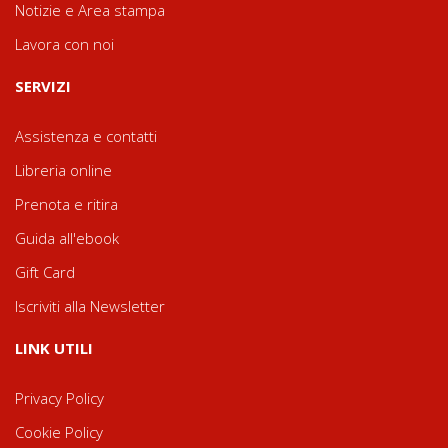
Notizie e Area stampa
Lavora con noi
SERVIZI
Assistenza e contatti
Libreria online
Prenota e ritira
Guida all'ebook
Gift Card
Iscriviti alla Newsletter
LINK UTILI
Privacy Policy
Cookie Policy