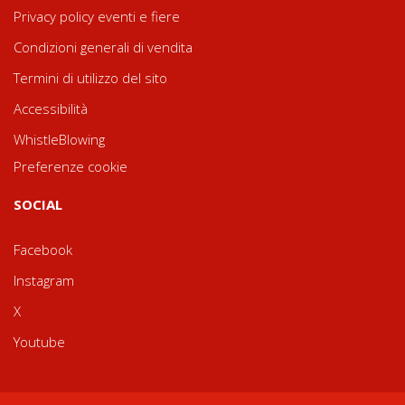
Privacy policy eventi e fiere
Condizioni generali di vendita
Termini di utilizzo del sito
Accessibilità
WhistleBlowing
Preferenze cookie
SOCIAL
Facebook
Instagram
X
Youtube