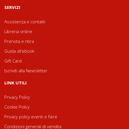
SERVIZI
Assistenza e contatti
Libreria online
Prenota e ritira
Guida all'ebook
Gift Card
Iscriviti alla Newsletter
LINK UTILI
Privacy Policy
Cookie Policy
Privacy policy eventi e fiere
Condizioni generali di vendita