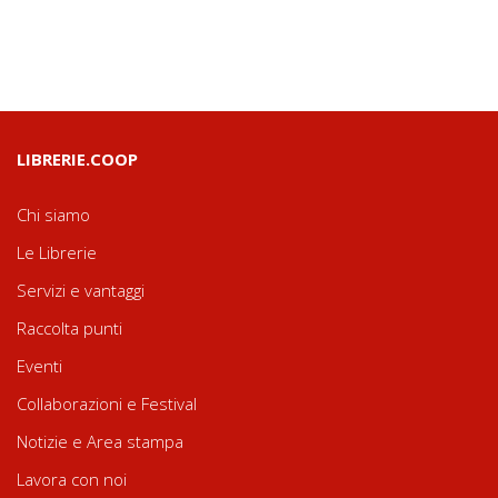
LIBRERIE.COOP
Chi siamo
Le Librerie
Servizi e vantaggi
Raccolta punti
Eventi
Collaborazioni e Festival
Notizie e Area stampa
Lavora con noi