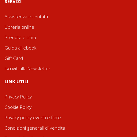
SERVIZI
Assistenza e contatti
Libreria online
Prenota e ritira
Guida all'ebook
Gift Card
Iscriviti alla Newsletter
LINK UTILI
Privacy Policy
Cookie Policy
Privacy policy eventi e fiere
Condizioni generali di vendita