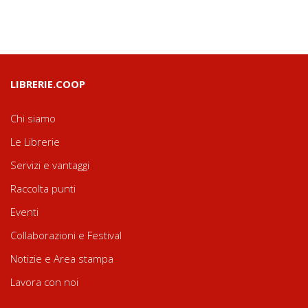
LIBRERIE.COOP
Chi siamo
Le Librerie
Servizi e vantaggi
Raccolta punti
Eventi
Collaborazioni e Festival
Notizie e Area stampa
Lavora con noi