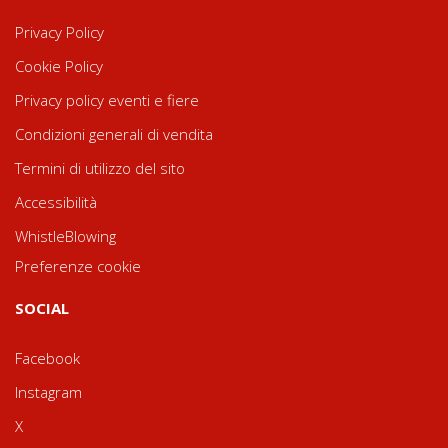
Privacy Policy
Cookie Policy
Privacy policy eventi e fiere
Condizioni generali di vendita
Termini di utilizzo del sito
Accessibilità
WhistleBlowing
Preferenze cookie
SOCIAL
Facebook
Instagram
X