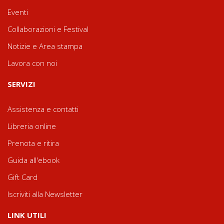
Eventi
Collaborazioni e Festival
Notizie e Area stampa
Lavora con noi
SERVIZI
Assistenza e contatti
Libreria online
Prenota e ritira
Guida all'ebook
Gift Card
Iscriviti alla Newsletter
LINK UTILI