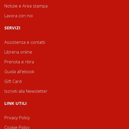
Notizie e Area stampa
Lavora con noi
SERVIZI
Assistenza e contatti
Libreria online
Prenota e ritira
Guida all'ebook
Gift Card
Iscriviti alla Newsletter
LINK UTILI
Privacy Policy
Cookie Policy