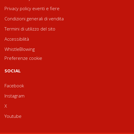
Privacy policy eventi e fiere
Condizioni generali di vendita
Termini di utilizzo del sito
Accessibilità
WhistleBlowing
Preferenze cookie
SOCIAL
Facebook
Instagram
X
Youtube