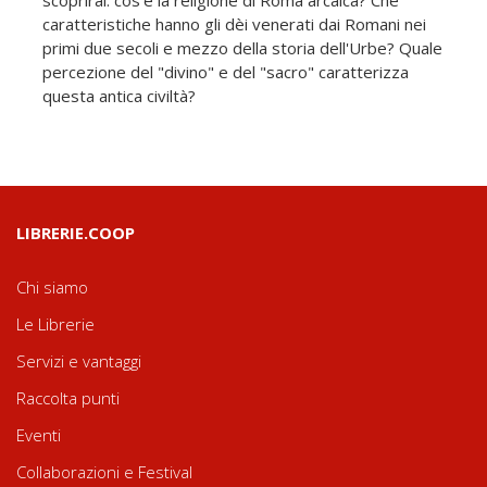
caratteristiche hanno gli dèi venerati dai Romani nei
primi due secoli e mezzo della storia dell'Urbe? Quale
percezione del "divino" e del "sacro" caratterizza
questa antica civiltà?
LIBRERIE.COOP
Chi siamo
Le Librerie
Servizi e vantaggi
Raccolta punti
Eventi
Collaborazioni e Festival