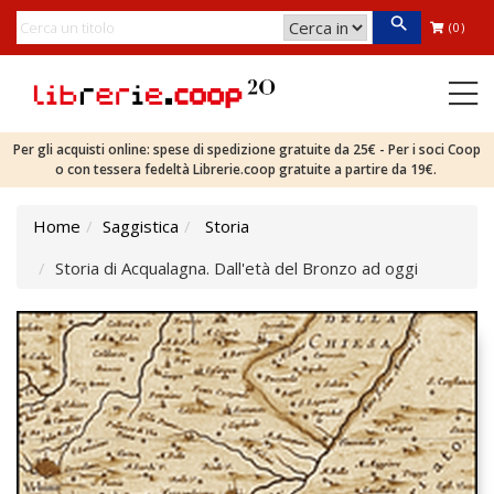
(0)
Per gli acquisti online: spese di spedizione gratuite da 25€ - Per i soci Coop
o con tessera fedeltà Librerie.coop gratuite a partire da 19€.
Home
Saggistica
Storia
Storia di Acqualagna. Dall'età del Bronzo ad oggi