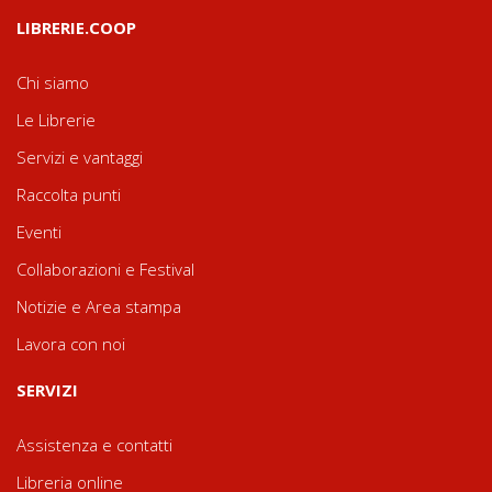
LIBRERIE.COOP
Chi siamo
Le Librerie
Servizi e vantaggi
Raccolta punti
Eventi
Collaborazioni e Festival
Notizie e Area stampa
Lavora con noi
SERVIZI
Assistenza e contatti
Libreria online