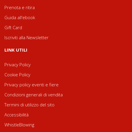
Prenota e ritira
Guida all'ebook
Gift Card
Iscriviti alla Newsletter
LINK UTILI
Privacy Policy
Cookie Policy
Privacy policy eventi e fiere
Condizioni generali di vendita
Termini di utilizzo del sito
Accessibilità
WhistleBlowing