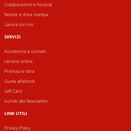
Collaborazioni e Festival
Notizie e Area stampa
Lavora con noi
SERVIZI
Assistenza e contatti
Libreria online
Prenota e ritira
Guida all'ebook
Gift Card
Iscriviti alla Newsletter
LINK UTILI
Privacy Policy