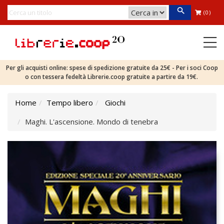
(0)
Per gli acquisti online: spese di spedizione gratuite da 25€ - Per i soci Coop
o con tessera fedeltà Librerie.coop gratuite a partire da 19€.
Home
Tempo libero
Giochi
Maghi. L'ascensione. Mondo di tenebra