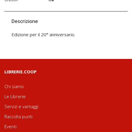
Descrizione
Edizione per il 20° anniversario.
LIBRERIE.COOP
Chi siamo
Le Librerie
Servizi e vantaggi
Raccolta punti
Eventi