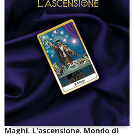
Maghi. L'ascensione. Mondo di