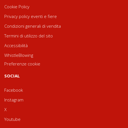
Cookie Policy
Privacy policy eventi e fiere
Condizioni generali di vendita
Termini di utilizzo del sito
Accessibilità
WhistleBlowing
Preferenze cookie
SOCIAL
Facebook
Instagram
X
Youtube