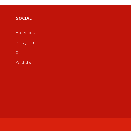
SOCIAL
Facebook
Instagram
X
Youtube