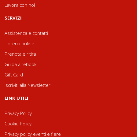
Lavora con noi
SERVIZI
Assistenza e contatti
Libreria online
Prenota e ritira
Guida all'ebook
Gift Card
Iscriviti alla Newsletter
LINK UTILI
Privacy Policy
Cookie Policy
Privacy policy eventi e fiere