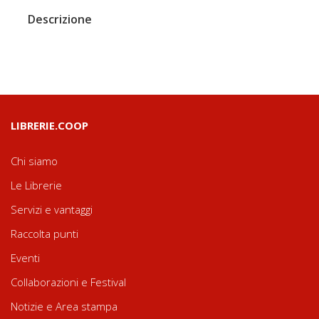
Descrizione
LIBRERIE.COOP
Chi siamo
Le Librerie
Servizi e vantaggi
Raccolta punti
Eventi
Collaborazioni e Festival
Notizie e Area stampa