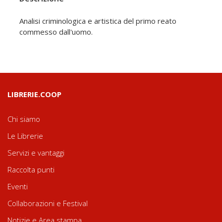
Analisi criminologica e artistica del primo reato
commesso dall'uomo.
LIBRERIE.COOP
Chi siamo
Le Librerie
Servizi e vantaggi
Raccolta punti
Eventi
Collaborazioni e Festival
Notizie e Area stampa