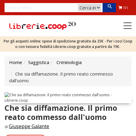
(0)
Per gli acquisti online: spese di spedizione gratuite da 25€ - Per i soci Coop
o con tessera fedeltà Librerie.coop gratuite a partire da 19€.
Home
Saggistica
Criminologia
Che sia diffamazione. Il primo reato commesso
dall'uomo
Che sia diffamazione. Il primo
reato commesso dall'uomo
Giuseppe Galante
di