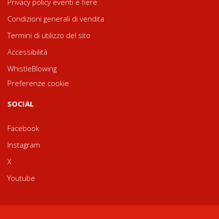
Privacy policy eventi e fiere
Condizioni generali di vendita
Termini di utilizzo del sito
Accessibilità
WhistleBlowing
Preferenze cookie
SOCIAL
Facebook
Instagram
X
Youtube