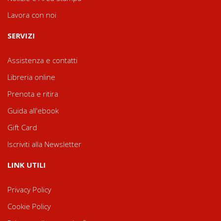
Lavora con noi
SERVIZI
Assistenza e contatti
Libreria online
Prenota e ritira
Guida all'ebook
Gift Card
Iscriviti alla Newsletter
LINK UTILI
Privacy Policy
Cookie Policy