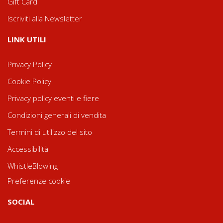
Gift Card
Iscriviti alla Newsletter
LINK UTILI
Privacy Policy
Cookie Policy
Privacy policy eventi e fiere
Condizioni generali di vendita
Termini di utilizzo del sito
Accessibilità
WhistleBlowing
Preferenze cookie
SOCIAL