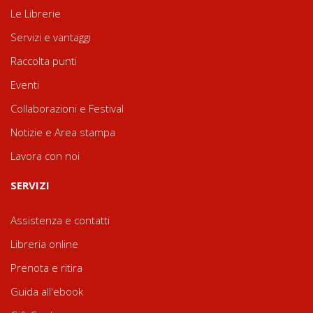
Le Librerie
Servizi e vantaggi
Raccolta punti
Eventi
Collaborazioni e Festival
Notizie e Area stampa
Lavora con noi
SERVIZI
Assistenza e contatti
Libreria online
Prenota e ritira
Guida all'ebook