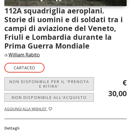
112A squadriglia aeroplani.
Storie di uomini e di soldati tra i
campi di aviazione del Veneto,
Friuli e Lombardia durante la
Prima Guerra Mondiale
William Rabito
di
CARTACEO
€
NON DISPONIBILE PER IL 'PRENOTA
E RITIRA'
30,00
NON DISPONIBILE ALL'ACQUISTO
AGGIUNGI ALLA WISHLIST
Dettagli