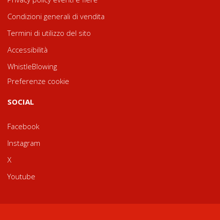
Condizioni generali di vendita
Termini di utilizzo del sito
Accessibilità
WhistleBlowing
Preferenze cookie
SOCIAL
Facebook
Instagram
X
Youtube