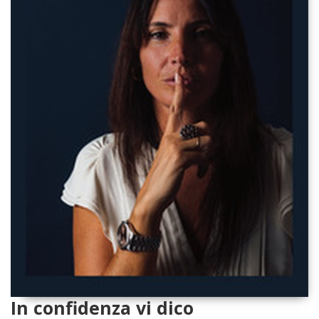
In confidenza vi dico