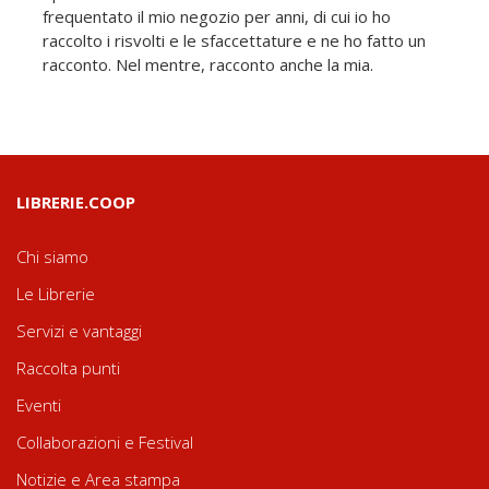
frequentato il mio negozio per anni, di cui io ho
raccolto i risvolti e le sfaccettature e ne ho fatto un
racconto. Nel mentre, racconto anche la mia.
LIBRERIE.COOP
Chi siamo
Le Librerie
Servizi e vantaggi
Raccolta punti
Eventi
Collaborazioni e Festival
Notizie e Area stampa