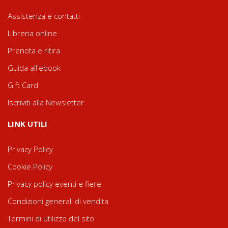
Assistenza e contatti
Libreria online
Prenota e ritira
Guida all'ebook
Gift Card
Iscriviti alla Newsletter
LINK UTILI
Privacy Policy
Cookie Policy
Privacy policy eventi e fiere
Condizioni generali di vendita
Termini di utilizzo del sito