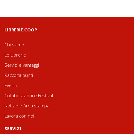
LIBRERIE.COOP
Chi siamo
Le Librerie
Servizi e vantaggi
Raccolta punti
Eventi
Collaborazioni e Festival
Notizie e Area stampa
Lavora con noi
SERVIZI