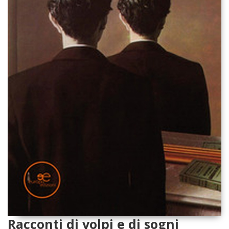
Racconti di volpi e di sogni