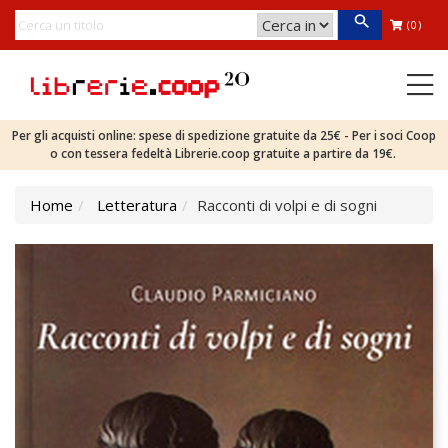
(0)
Per gli acquisti online: spese di spedizione gratuite da 25€ - Per i soci Coop
o con tessera fedeltà Librerie.coop gratuite a partire da 19€.
Home
Letteratura
Racconti di volpi e di sogni