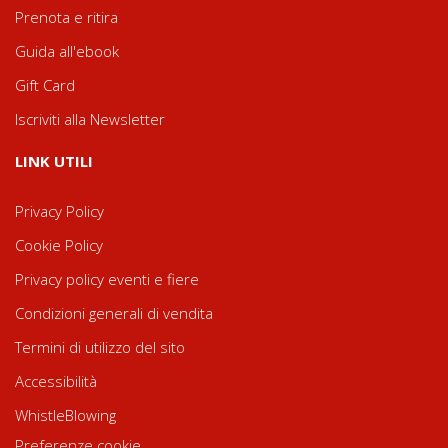
Prenota e ritira
Guida all'ebook
Gift Card
Iscriviti alla Newsletter
LINK UTILI
Privacy Policy
Cookie Policy
Privacy policy eventi e fiere
Condizioni generali di vendita
Termini di utilizzo del sito
Accessibilità
WhistleBlowing
Preferenze cookie