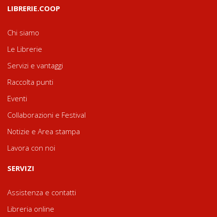
LIBRERIE.COOP
Chi siamo
Le Librerie
Servizi e vantaggi
Raccolta punti
Eventi
Collaborazioni e Festival
Notizie e Area stampa
Lavora con noi
SERVIZI
Assistenza e contatti
Libreria online