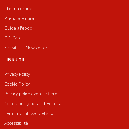
Libreria online
Prenota e ritira
Guida all'ebook
Gift Card
Iscriviti alla Newsletter
LINK UTILI
Privacy Policy
Cookie Policy
Privacy policy eventi e fiere
Condizioni generali di vendita
Termini di utilizzo del sito
Accessibilità