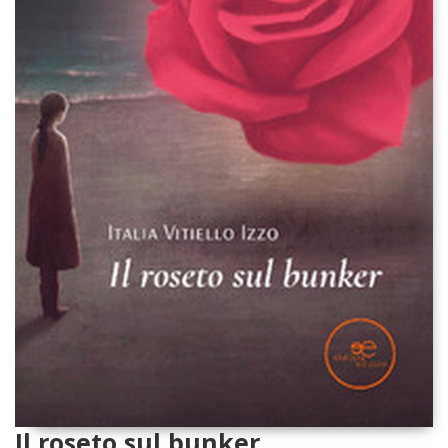
Il roseto sul bunker