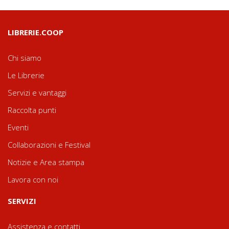
LIBRERIE.COOP
Chi siamo
Le Librerie
Servizi e vantaggi
Raccolta punti
Eventi
Collaborazioni e Festival
Notizie e Area stampa
Lavora con noi
SERVIZI
Assistenza e contatti