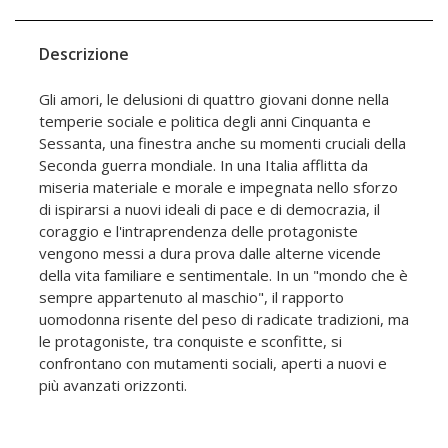
Descrizione
Gli amori, le delusioni di quattro giovani donne nella
temperie sociale e politica degli anni Cinquanta e
Sessanta, una finestra anche su momenti cruciali della
Seconda guerra mondiale. In una Italia afflitta da
miseria materiale e morale e impegnata nello sforzo
di ispirarsi a nuovi ideali di pace e di democrazia, il
coraggio e l'intraprendenza delle protagoniste
vengono messi a dura prova dalle alterne vicende
della vita familiare e sentimentale. In un "mondo che è
sempre appartenuto al maschio", il rapporto
uomodonna risente del peso di radicate tradizioni, ma
le protagoniste, tra conquiste e sconfitte, si
confrontano con mutamenti sociali, aperti a nuovi e
più avanzati orizzonti.