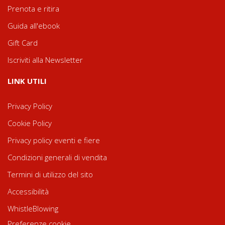
Prenota e ritira
Guida all'ebook
Gift Card
Iscriviti alla Newsletter
LINK UTILI
Privacy Policy
Cookie Policy
Privacy policy eventi e fiere
Condizioni generali di vendita
Termini di utilizzo del sito
Accessibilità
WhistleBlowing
Preferenze cookie