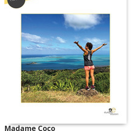
Madame Coco