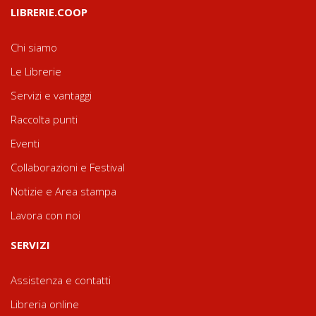
LIBRERIE.COOP
Chi siamo
Le Librerie
Servizi e vantaggi
Raccolta punti
Eventi
Collaborazioni e Festival
Notizie e Area stampa
Lavora con noi
SERVIZI
Assistenza e contatti
Libreria online