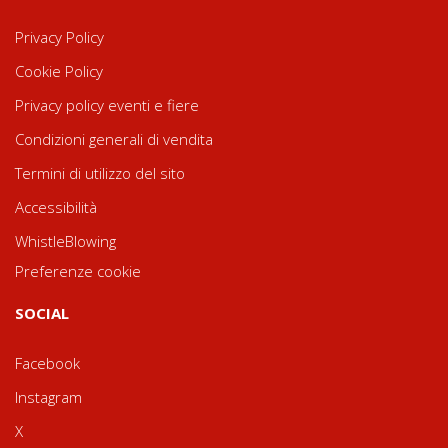
Privacy Policy
Cookie Policy
Privacy policy eventi e fiere
Condizioni generali di vendita
Termini di utilizzo del sito
Accessibilità
WhistleBlowing
Preferenze cookie
SOCIAL
Facebook
Instagram
X