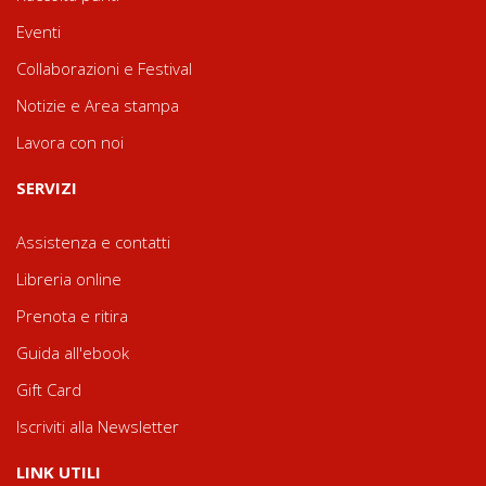
Eventi
Collaborazioni e Festival
Notizie e Area stampa
Lavora con noi
SERVIZI
Assistenza e contatti
Libreria online
Prenota e ritira
Guida all'ebook
Gift Card
Iscriviti alla Newsletter
LINK UTILI