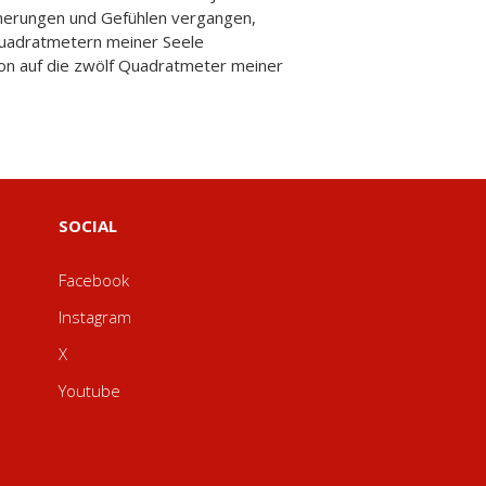
SOCIAL
Facebook
Instagram
X
Youtube