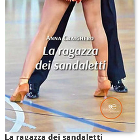
La ragazza dei sandaletti