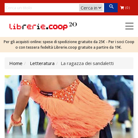
(0)
Per gli acquisti online: spese di spedizione gratuite da 25€ - Per i soci Coop
o con tessera fedeltà Librerie.coop gratuite a partire da 19€.
Home
Letteratura
La ragazza dei sandaletti