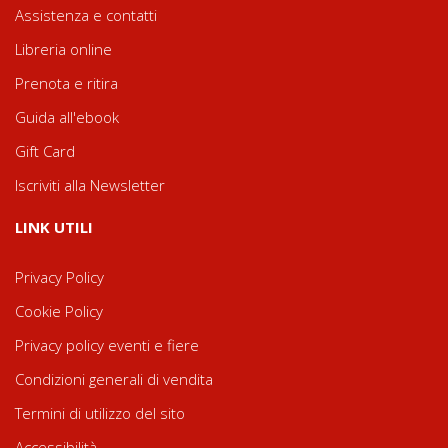
Assistenza e contatti
Libreria online
Prenota e ritira
Guida all'ebook
Gift Card
Iscriviti alla Newsletter
LINK UTILI
Privacy Policy
Cookie Policy
Privacy policy eventi e fiere
Condizioni generali di vendita
Termini di utilizzo del sito
Accessibilità