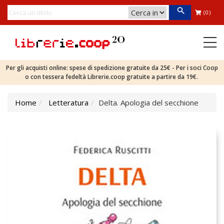
(0)
Per gli acquisti online: spese di spedizione gratuite da 25€ - Per i soci Coop
o con tessera fedeltà Librerie.coop gratuite a partire da 19€.
Home
Letteratura
Delta. Apologia del secchione