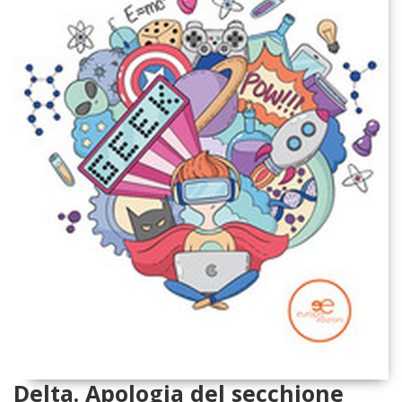
Delta. Apologia del secchione