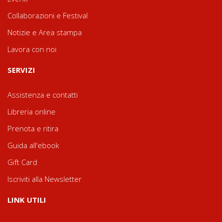
Collaborazioni e Festival
Notizie e Area stampa
Lavora con noi
SERVIZI
Assistenza e contatti
Libreria online
Prenota e ritira
Guida all'ebook
Gift Card
Iscriviti alla Newsletter
LINK UTILI