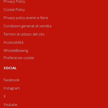
Privacy Policy
Cookie Policy
Privacy policy eventi e fiere
Condizioni generali di vendita
Termini di utilizzo del sito
Accessibilità
WhistleBlowing
Preferenze cookie
SOCIAL
Facebook
Instagram
X
Youtube