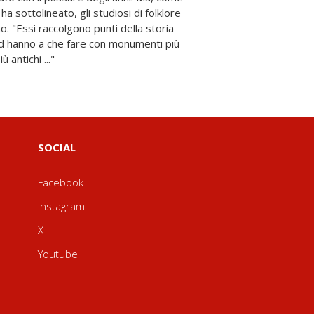
 antichi ..."
SOCIAL
Facebook
Instagram
X
Youtube