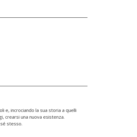
sé stesso.