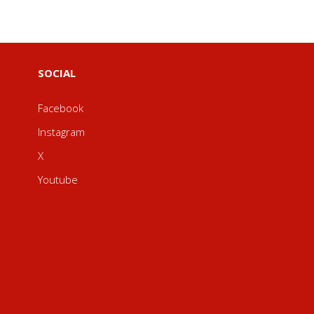
SOCIAL
Facebook
Instagram
X
Youtube