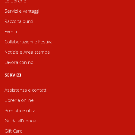
Le Librerie
Servizi e vantaggi
Raccolta punti
Eventi
Collaborazioni e Festival
Notizie e Area stampa
Lavora con noi
SERVIZI
Assistenza e contatti
Libreria online
Prenota e ritira
Guida all'ebook
Gift Card