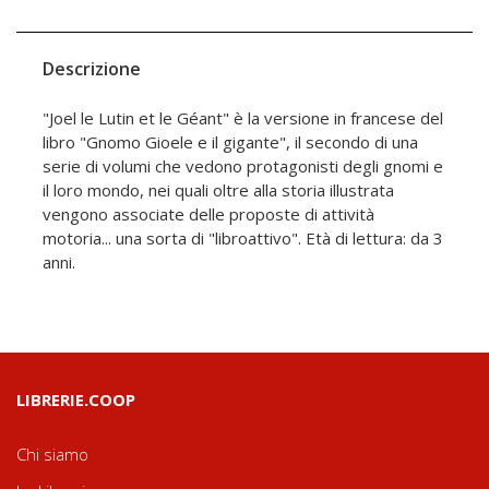
Descrizione
"Joel le Lutin et le Géant" è la versione in francese del
libro "Gnomo Gioele e il gigante", il secondo di una
serie di volumi che vedono protagonisti degli gnomi e
il loro mondo, nei quali oltre alla storia illustrata
vengono associate delle proposte di attività
motoria... una sorta di "libroattivo". Età di lettura: da 3
anni.
LIBRERIE.COOP
Chi siamo