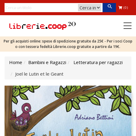
(0)
Per gli acquisti online: spese di spedizione gratuite da 25€ - Per i soci Coop
o con tessera fedeltà Librerie.coop gratuite a partire da 19€.
Home
Bambini e Ragazzi
Letteratura per ragazzi
Joel le Lutin et le Geant