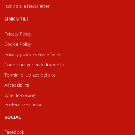
Iscriviti alla Newsletter
LINK UTILI
Privacy Policy
Cookie Policy
Privacy policy eventi e fiere
Condizioni generali di vendita
Termini di utilizzo del sito
Accessibilità
WhistleBlowing
Preferenze cookie
SOCIAL
Facebook