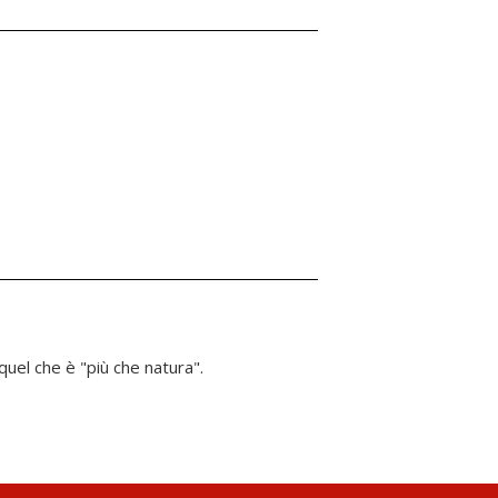
quel che è "più che natura".