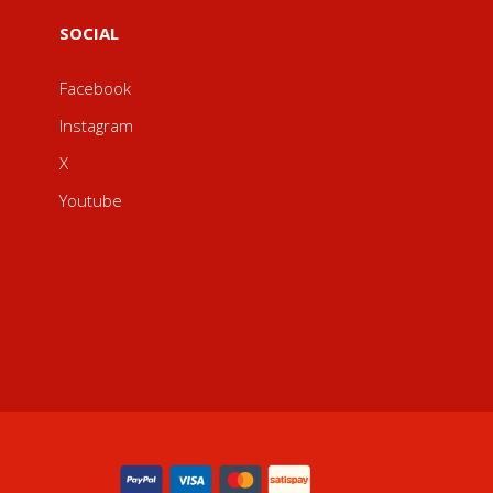
SOCIAL
Facebook
Instagram
X
Youtube