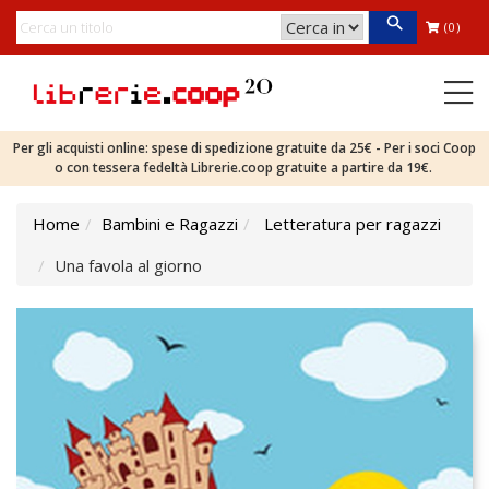
(0)
Per gli acquisti online: spese di spedizione gratuite da 25€ - Per i soci Coop
o con tessera fedeltà Librerie.coop gratuite a partire da 19€.
Home
Bambini e Ragazzi
Letteratura per ragazzi
Una favola al giorno