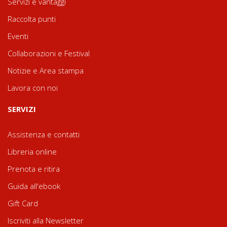
Servizi e vantaggi
Raccolta punti
Eventi
Collaborazioni e Festival
Notizie e Area stampa
Lavora con noi
SERVIZI
Assistenza e contatti
Libreria online
Prenota e ritira
Guida all'ebook
Gift Card
Iscriviti alla Newsletter