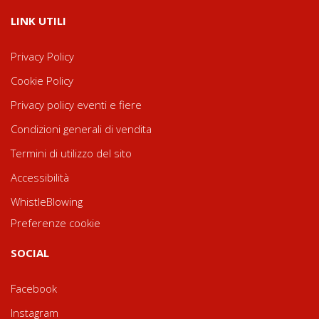
LINK UTILI
Privacy Policy
Cookie Policy
Privacy policy eventi e fiere
Condizioni generali di vendita
Termini di utilizzo del sito
Accessibilità
WhistleBlowing
Preferenze cookie
SOCIAL
Facebook
Instagram