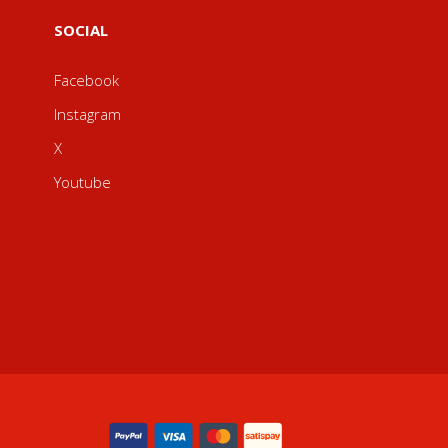
SOCIAL
Facebook
Instagram
X
Youtube