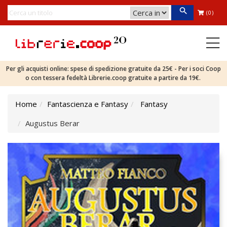
(0)
Per gli acquisti online: spese di spedizione gratuite da 25€ - Per i soci Coop
o con tessera fedeltà Librerie.coop gratuite a partire da 19€.
Home
Fantascienza e Fantasy
Fantasy
Augustus Berar