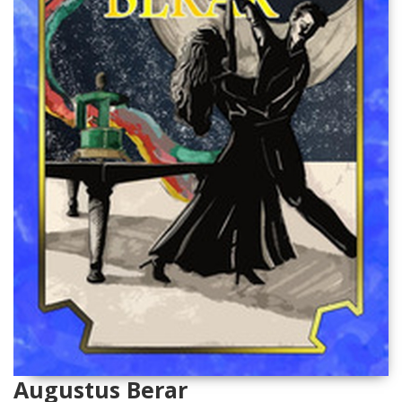
Augustus Berar