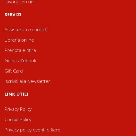
Lavora con noi
SERVIZI
Assistenza e contatti
Libreria online
Prenota e ritira
Guida all'ebook
Gift Card
Iscriviti alla Newsletter
LINK UTILI
Privacy Policy
Cookie Policy
Privacy policy eventi e fiere