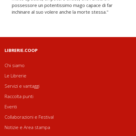
possessore un potentissimo mago capace di far
inchinare al suo volere anche la morte stessa."
LIBRERIE.COOP
Chi siamo
Le Librerie
Servizi e vantaggi
Raccolta punti
Eventi
Collaborazioni e Festival
Notizie e Area stampa